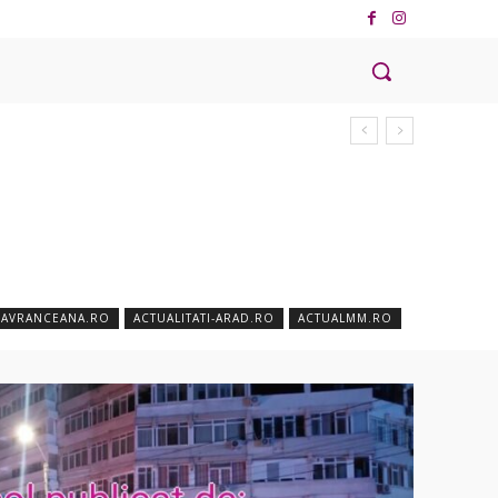
EAVRANCEANA.RO
ACTUALITATI-ARAD.RO
ACTUALMM.RO