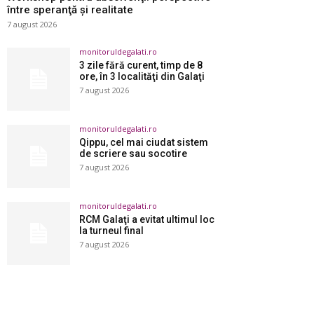
între speranţă şi realitate
7 august 2026
monitoruldegalati.ro
3 zile fără curent, timp de 8
ore, în 3 localităţi din Galaţi
7 august 2026
monitoruldegalati.ro
Qippu, cel mai ciudat sistem
de scriere sau socotire
7 august 2026
monitoruldegalati.ro
RCM Galaţi a evitat ultimul loc
la turneul final
7 august 2026