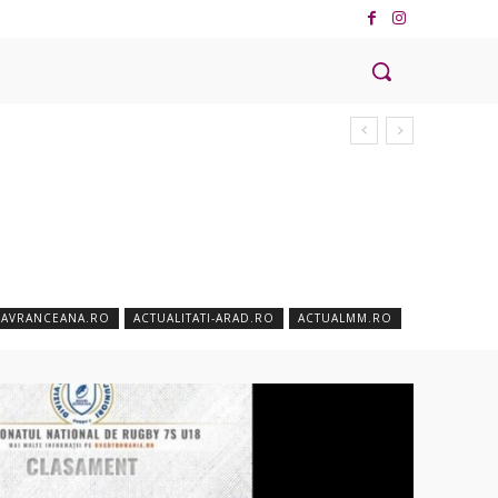
EAVRANCEANA.RO
ACTUALITATI-ARAD.RO
ACTUALMM.RO